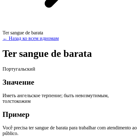
Ter sangue de barata
←
Назад ко всем идиомам
Ter sangue de barata
Португальский
Значение
Иметь ангельское терпение; быть невозмутимым,
толстокожим
Пример
Você precisa ter sangue de barata para trabalhar com atendimento ao
público.