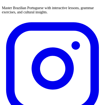
Master Brazilian Portuguese with interactive lessons, grammar
exercises, and cultural insights.