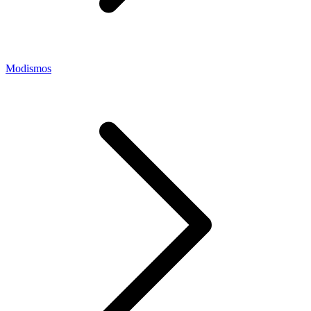
Modismos