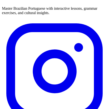
Master Brazilian Portuguese with interactive lessons, grammar
exercises, and cultural insights.