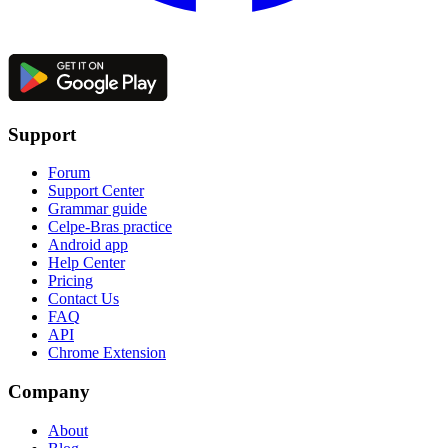
Support
Forum
Support Center
Grammar guide
Celpe-Bras practice
Android app
Help Center
Pricing
Contact Us
FAQ
API
Chrome Extension
Company
About