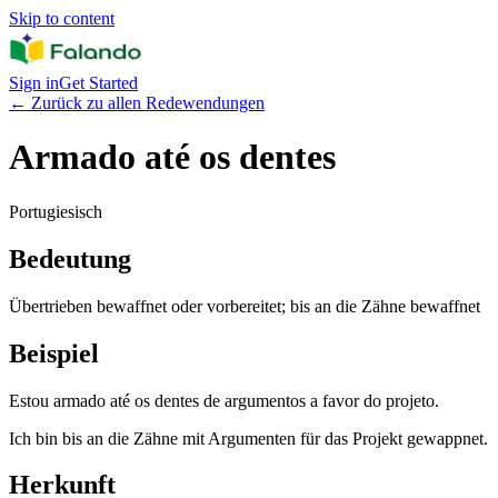
Skip to content
Sign in
Get Started
←
Zurück zu allen Redewendungen
Armado até os dentes
Portugiesisch
Bedeutung
Übertrieben bewaffnet oder vorbereitet; bis an die Zähne bewaffnet
Beispiel
Estou armado até os dentes de argumentos a favor do projeto.
Ich bin bis an die Zähne mit Argumenten für das Projekt gewappnet.
Herkunft