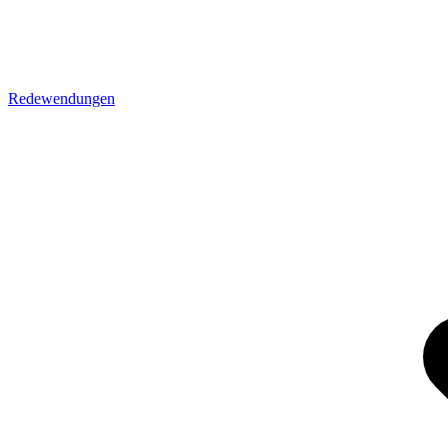
Redewendungen