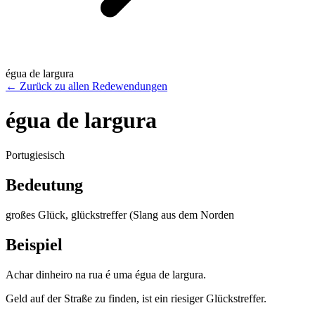
égua de largura
←
Zurück zu allen Redewendungen
égua de largura
Portugiesisch
Bedeutung
großes Glück, glückstreffer (Slang aus dem Norden
Beispiel
Achar dinheiro na rua é uma égua de largura.
Geld auf der Straße zu finden, ist ein riesiger Glückstreffer.