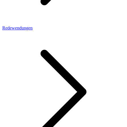
Redewendungen