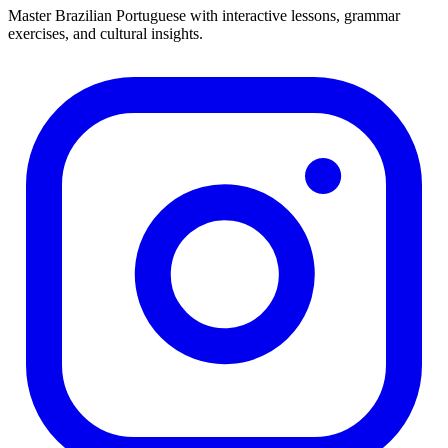
Master Brazilian Portuguese with interactive lessons, grammar
exercises, and cultural insights.