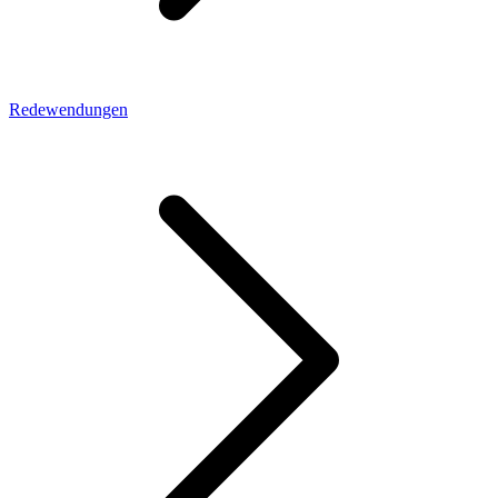
Redewendungen