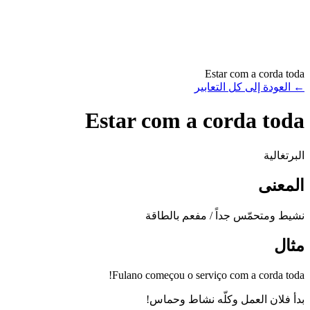
Estar com a corda toda
←
العودة إلى كل التعابير
Estar com a corda toda
البرتغالية
المعنى
نشيط ومتحمّس جداً / مفعم بالطاقة
مثال
Fulano começou o serviço com a corda toda!
بدأ فلان العمل وكلّه نشاط وحماس!