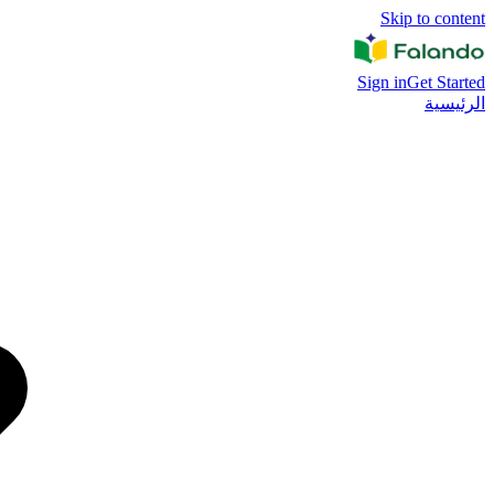
Skip to content
Sign in
Get Started
الرئيسية