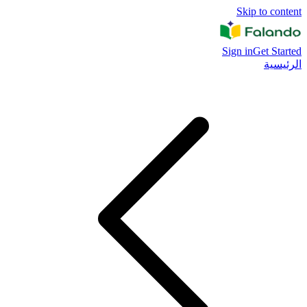
Skip to content
Sign in
Get Started
الرئيسية