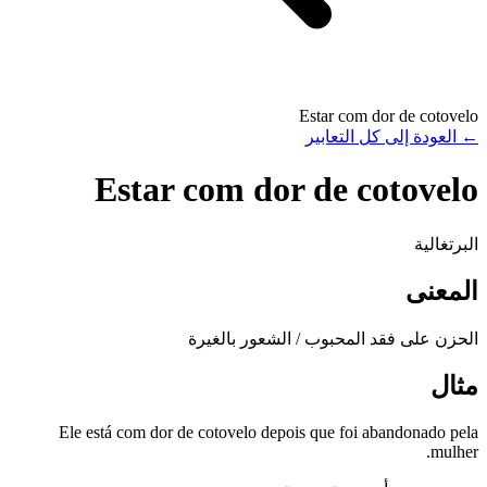
Estar com dor de cotovelo
←
العودة إلى كل التعابير
Estar com dor de cotovelo
البرتغالية
المعنى
الحزن على فقد المحبوب / الشعور بالغيرة
مثال
Ele está com dor de cotovelo depois que foi abandonado pela
mulher.