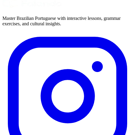
Master Brazilian Portuguese with interactive lessons, grammar
exercises, and cultural insights.