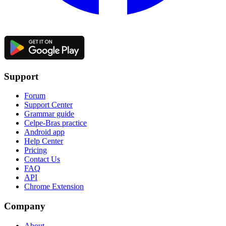
Support
Forum
Support Center
Grammar guide
Celpe-Bras practice
Android app
Help Center
Pricing
Contact Us
FAQ
API
Chrome Extension
Company
About