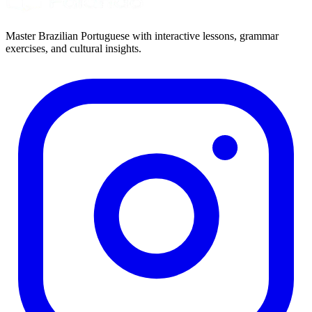
Master Brazilian Portuguese with interactive lessons, grammar
exercises, and cultural insights.