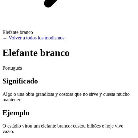
Elefante branco
←
Volver a todos los modismos
Elefante branco
Portugués
Significado
Algo o una obra grandiosa y costosa que no sirve y cuesta mucho
mantener.
Ejemplo
O estádio virou um elefante branco: custou bilhões e hoje vive
vazio.