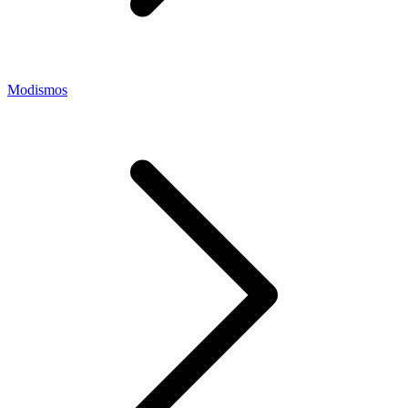
Modismos