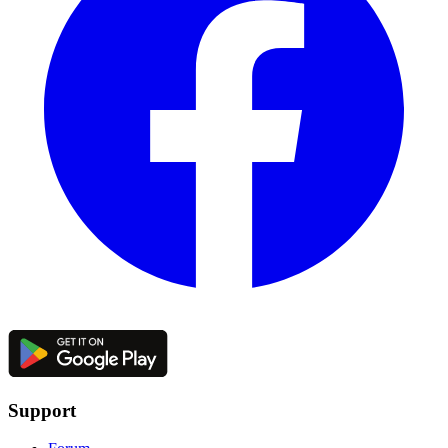
Support