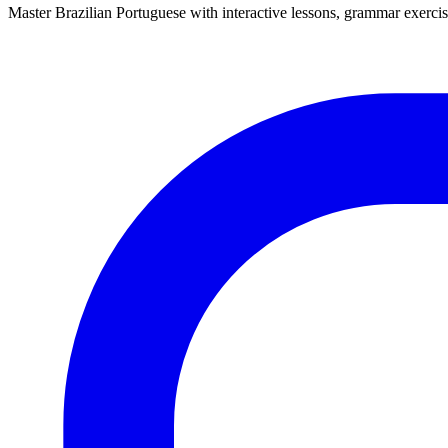
Master Brazilian Portuguese with interactive lessons, grammar exercise