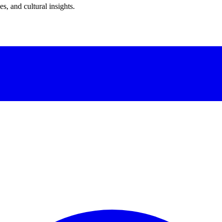
s, and cultural insights.