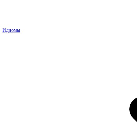
Идиомы