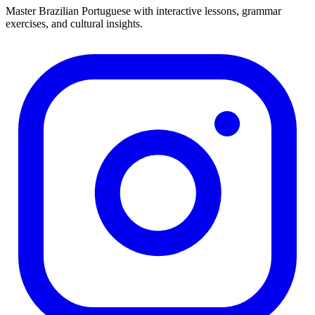
Master Brazilian Portuguese with interactive lessons, grammar
exercises, and cultural insights.