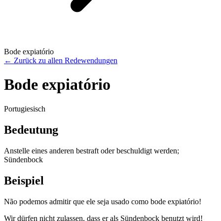
Bode expiatório
←
Zurück zu allen Redewendungen
Bode expiatório
Portugiesisch
Bedeutung
Anstelle eines anderen bestraft oder beschuldigt werden;
Sündenbock
Beispiel
Não podemos admitir que ele seja usado como bode expiatório!
Wir dürfen nicht zulassen, dass er als Sündenbock benutzt wird!