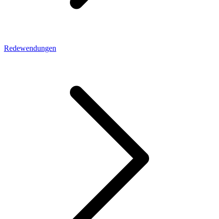
Redewendungen