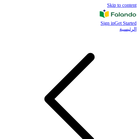
Skip to content
Sign in
Get Started
الرئيسية