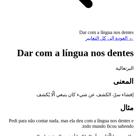
Dar com a língua nos dentes
←
العودة إلى كل التعابير
Dar com a língua nos dentes
البرتغالية
المعنى
إفشاء سرّ، الكشف عن شيء كان ينبغي ألّا يُكشف
مثال
Pedi para não contar nada, mas ela deu com a língua nos dentes e
todo mundo ficou sabendo.