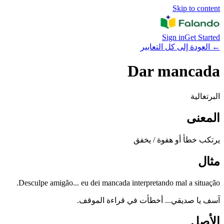
Skip to content
Sign in
Get Started
←
العودة إلى كل التعابير
Dar mancada
البرتغالية
المعنى
يرتكب خطأ أو هفوة / يخفق
مثال
Desculpe amigão... eu dei mancada interpretando mal a situação.
آسف يا صديقي... أخطأت في قراءة الموقف.
الأصل