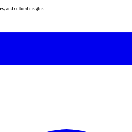
s, and cultural insights.