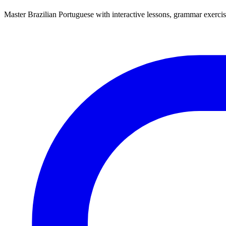
Master Brazilian Portuguese with interactive lessons, grammar exercise