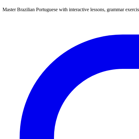
Master Brazilian Portuguese with interactive lessons, grammar exercise