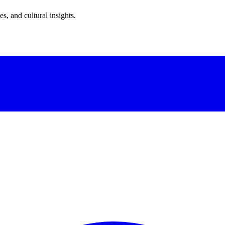
s, and cultural insights.