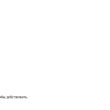
обы действовать.