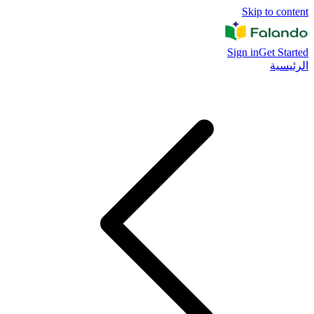
Skip to content
Sign in
Get Started
الرئيسية