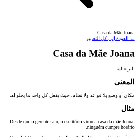
Casa da Mãe Joana
←
العودة إلى كل التعابير
Casa da Mãe Joana
البرتغالية
المعنى
مكان أو وضع بلا قواعد ولا نظام، حيث يفعل كل واحد ما يحلو له.
مثال
Desde que o gerente saiu, o escritório virou a casa da mãe Joana:
ninguém cumpre horário.