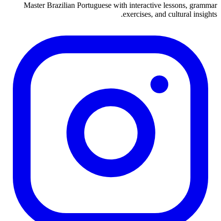
Master Brazilian Portuguese with interactive lessons, grammar
exercises, and cultural insights.