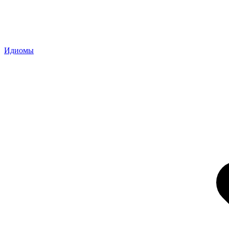
Идиомы