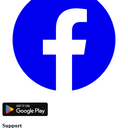
Support