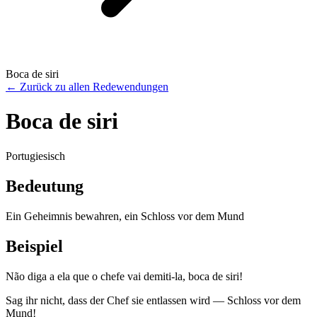
Boca de siri
←
Zurück zu allen Redewendungen
Boca de siri
Portugiesisch
Bedeutung
Ein Geheimnis bewahren, ein Schloss vor dem Mund
Beispiel
Não diga a ela que o chefe vai demiti-la, boca de siri!
Sag ihr nicht, dass der Chef sie entlassen wird — Schloss vor dem
Mund!