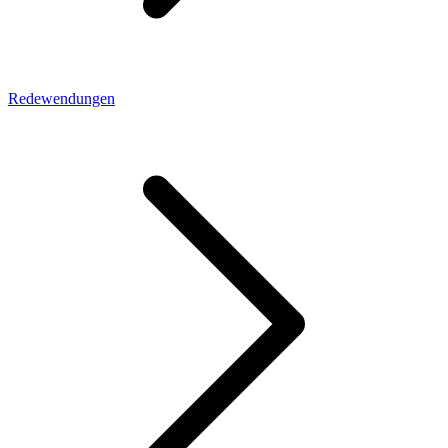
Redewendungen