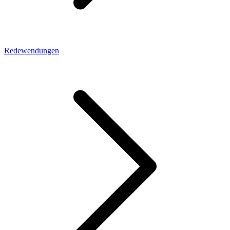
Redewendungen