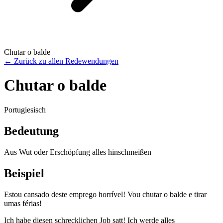
Chutar o balde
←
Zurück zu allen Redewendungen
Chutar o balde
Portugiesisch
Bedeutung
Aus Wut oder Erschöpfung alles hinschmeißen
Beispiel
Estou cansado deste emprego horrível! Vou chutar o balde e tirar
umas férias!
Ich habe diesen schrecklichen Job satt! Ich werde alles