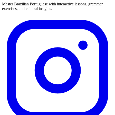
Master Brazilian Portuguese with interactive lessons, grammar
exercises, and cultural insights.