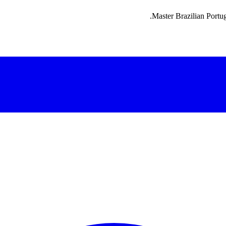
Master Brazilian Portug