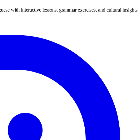
uese with interactive lessons, grammar exercises, and cultural insights.