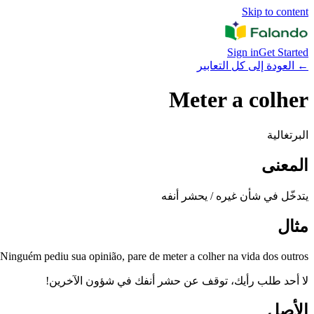
Skip to content
Sign in
Get Started
←
العودة إلى كل التعابير
Meter a colher
البرتغالية
المعنى
يتدخّل في شأن غيره / يحشر أنفه
مثال
Ninguém pediu sua opinião, pare de meter a colher na vida dos outros!
لا أحد طلب رأيك، توقف عن حشر أنفك في شؤون الآخرين!
الأصل