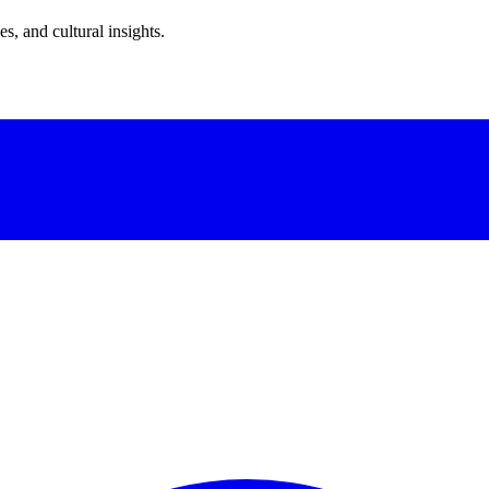
s, and cultural insights.