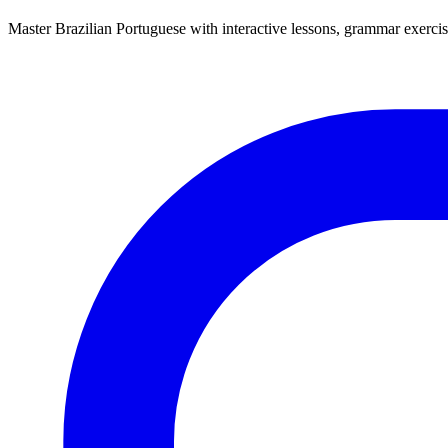
Master Brazilian Portuguese with interactive lessons, grammar exercise