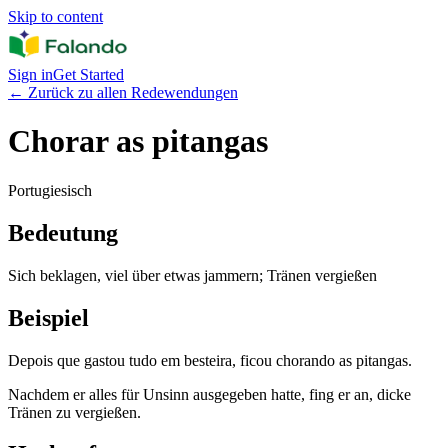
Skip to content
Sign in
Get Started
←
Zurück zu allen Redewendungen
Chorar as pitangas
Portugiesisch
Bedeutung
Sich beklagen, viel über etwas jammern; Tränen vergießen
Beispiel
Depois que gastou tudo em besteira, ficou chorando as pitangas.
Nachdem er alles für Unsinn ausgegeben hatte, fing er an, dicke
Tränen zu vergießen.