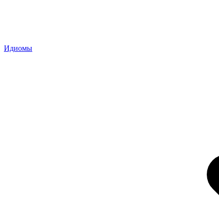
Идиомы