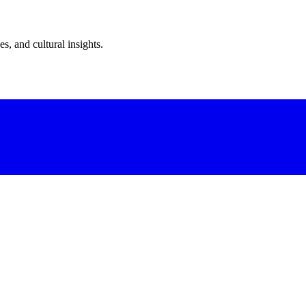
s, and cultural insights.