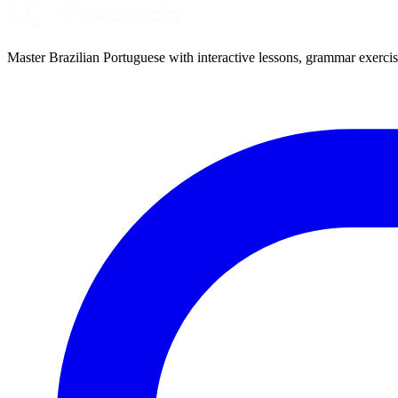
Master Brazilian Portuguese with interactive lessons, grammar exercise