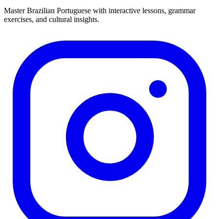
Master Brazilian Portuguese with interactive lessons, grammar
exercises, and cultural insights.