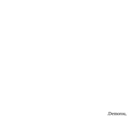
Demorou, m