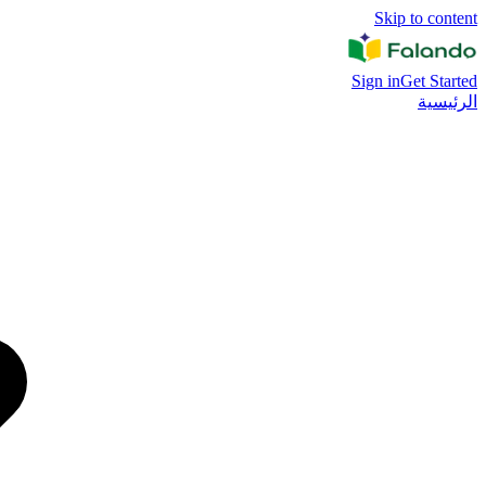
Skip to content
Sign in
Get Started
الرئيسية