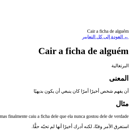
Cair a ficha de alguém
←
العودة إلى كل التعابير
Cair a ficha de alguém
البرتغالية
المعنى
أن يفهم شخص أخيرًا أمرًا كان ينبغي أن يكون بديهيًا
مثال
as finalmente caiu a ficha dele que ela nunca gostou dele de verdade.
استغرق الأمر وقتًا، لكنه أدرك أخيرًا أنها لم تحبّه حقًّا.