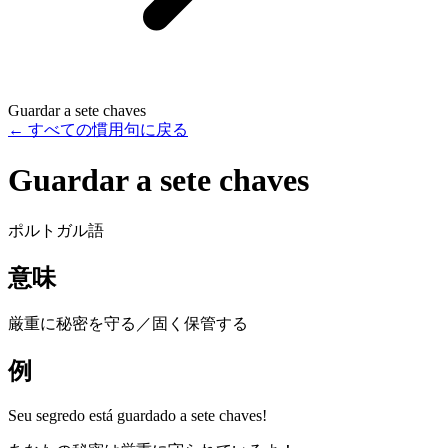
Guardar a sete chaves
←
すべての慣用句に戻る
Guardar a sete chaves
ポルトガル語
意味
厳重に秘密を守る／固く保管する
例
Seu segredo está guardado a sete chaves!