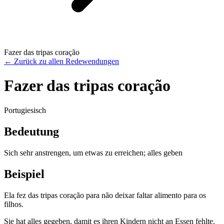
Fazer das tripas coração
←
Zurück zu allen Redewendungen
Fazer das tripas coração
Portugiesisch
Bedeutung
Sich sehr anstrengen, um etwas zu erreichen; alles geben
Beispiel
Ela fez das tripas coração para não deixar faltar alimento para os
filhos.
Sie hat alles gegeben, damit es ihren Kindern nicht an Essen fehlte.