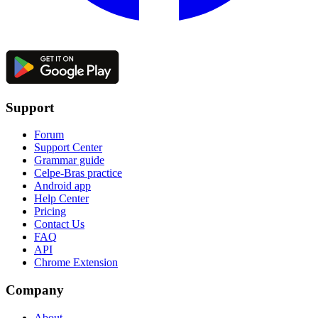
Support
Forum
Support Center
Grammar guide
Celpe-Bras practice
Android app
Help Center
Pricing
Contact Us
FAQ
API
Chrome Extension
Company
About