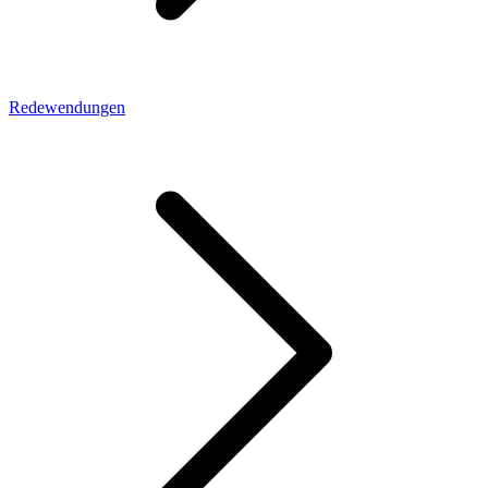
Redewendungen