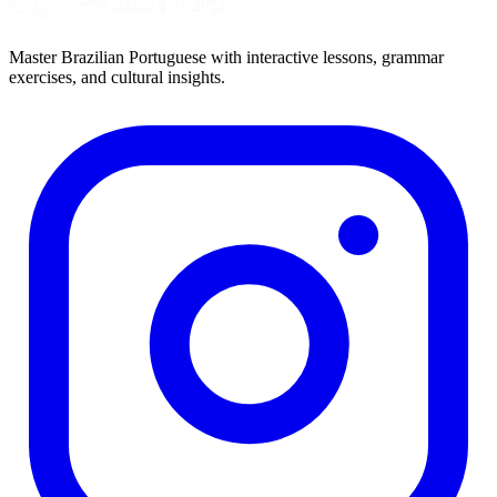
Master Brazilian Portuguese with interactive lessons, grammar
exercises, and cultural insights.