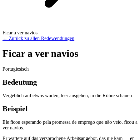
Ficar a ver navios
←
Zurück zu allen Redewendungen
Ficar a ver navios
Portugiesisch
Bedeutung
Vergeblich auf etwas warten, leer ausgehen; in die Röhre schauen
Beispiel
Ele ficou esperando pela promessa de emprego que não veio, ficou a
ver navios.
Er wartete auf das versprochene Arbeitsangebot, das nie kam — er