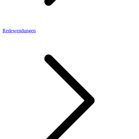
Redewendungen