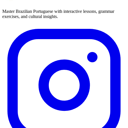
Master Brazilian Portuguese with interactive lessons, grammar
exercises, and cultural insights.